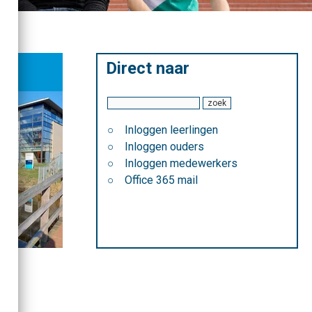
Direct naar
Inloggen leerlingen
Inloggen ouders
Inloggen medewerkers
Office 365 mail